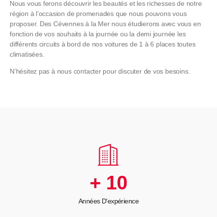
Nous vous ferons découvrir les beautés et les richesses de notre
région à l’occasion de promenades que nous pouvons vous
proposer. Des Cévennes à la Mer nous étudierons avec vous en
fonction de vos souhaits à la journée ou la demi journée les
différents circuits à bord de nos voitures de 1 à 6 places toutes
climatisées.
N’hésitez pas à nous contacter pour discuter de vos besoins.
+
10
Années D'expérience